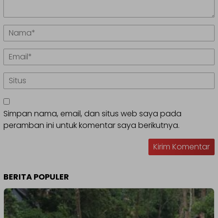
Simpan nama, email, dan situs web saya pada
peramban ini untuk komentar saya berikutnya.
BERITA POPULER