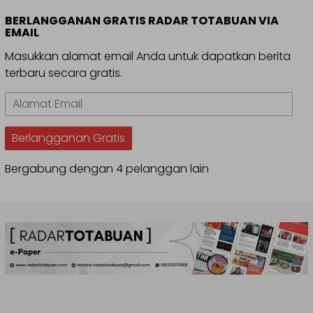
BERLANGGANAN GRATIS RADAR TOTABUAN VIA
EMAIL
Masukkan alamat email Anda untuk dapatkan berita
terbaru secara gratis.
Alamat
Email
Berlangganan Gratis
Bergabung dengan 4 pelanggan lain