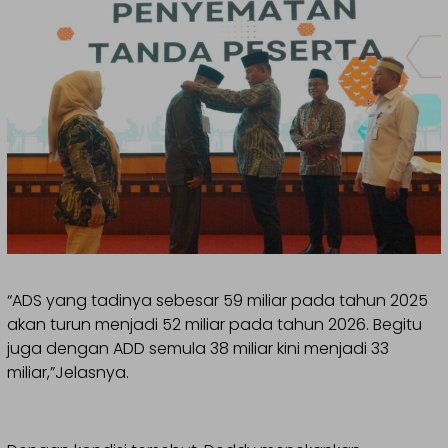
“ADS yang tadinya sebesar 59 miliar pada tahun 2025
akan turun menjadi 52 miliar pada tahun 2026. Begitu
juga dengan ADD semula 38 miliar kini menjadi 33
miliar,”Jelasnya.