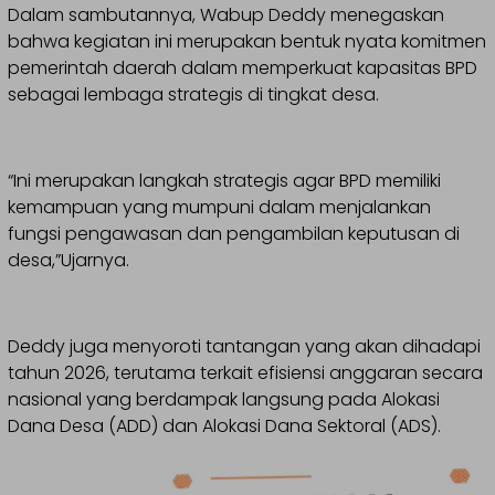
Dalam sambutannya, Wabup Deddy menegaskan
bahwa kegiatan ini merupakan bentuk nyata komitmen
pemerintah daerah dalam memperkuat kapasitas BPD
sebagai lembaga strategis di tingkat desa.
“Ini merupakan langkah strategis agar BPD memiliki
kemampuan yang mumpuni dalam menjalankan
fungsi pengawasan dan pengambilan keputusan di
desa,”Ujarnya.
Deddy juga menyoroti tantangan yang akan dihadapi
tahun 2026, terutama terkait efisiensi anggaran secara
nasional yang berdampak langsung pada Alokasi
Dana Desa (ADD) dan Alokasi Dana Sektoral (ADS).