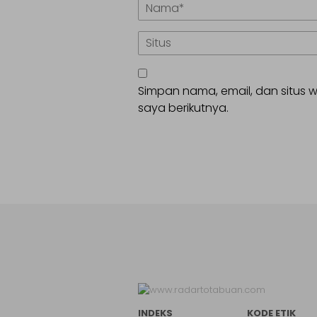
Simpan nama, email, dan situs
saya berikutnya.
INDEKS
KODE ETIK