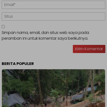
Simpan nama, email, dan situs web saya pada
peramban ini untuk komentar saya berikutnya.
BERITA POPULER