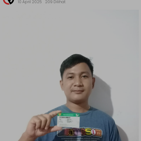
10 April 2025
209 Dilihat