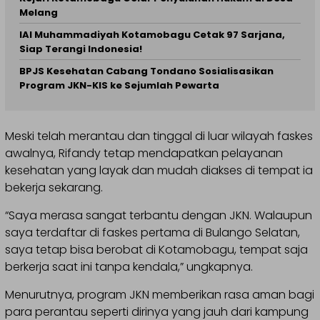
Melang
IAI Muhammadiyah Kotamobagu Cetak 97 Sarjana,
Siap Terangi Indonesia!
BPJS Kesehatan Cabang Tondano Sosialisasikan
Program JKN-KIS ke Sejumlah Pewarta
Meski telah merantau dan tinggal di luar wilayah faskes
awalnya, Rifandy tetap mendapatkan pelayanan
kesehatan yang layak dan mudah diakses di tempat ia
bekerja sekarang.
“Saya merasa sangat terbantu dengan JKN. Walaupun
saya terdaftar di faskes pertama di Bulango Selatan,
saya tetap bisa berobat di Kotamobagu, tempat saja
berkerja saat ini tanpa kendala,” ungkapnya.
Menurutnya, program JKN memberikan rasa aman bagi
para perantau seperti dirinya yang jauh dari kampung