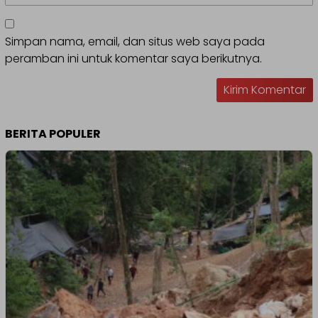
Simpan nama, email, dan situs web saya pada
peramban ini untuk komentar saya berikutnya.
BERITA POPULER