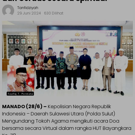
Tanfidziyah
29 Juni 2024
630 Dilihat
MANADO (28/6) –
Kepolisian Negara Republik
Indonesia – Daerah Sulawesi Utara (Polda Sulut)
Mengundang Tokoh Agama mengikuti acara Doa
bersama secara Virtual dalam rangka HUT Bayangkara