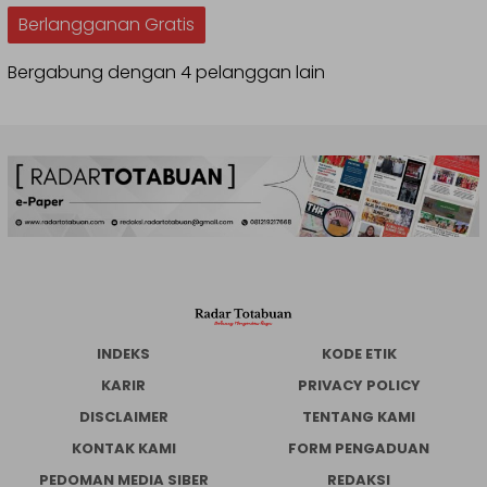
Berlangganan Gratis
Bergabung dengan 4 pelanggan lain
INDEKS
KODE ETIK
KARIR
PRIVACY POLICY
DISCLAIMER
TENTANG KAMI
KONTAK KAMI
FORM PENGADUAN
PEDOMAN MEDIA SIBER
REDAKSI