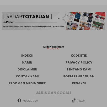
INDEKS
KODE ETIK
KARIR
PRIVACY POLICY
DISCLAIMER
TENTANG KAMI
KONTAK KAMI
FORM PENGADUAN
PEDOMAN MEDIA SIBER
REDAKSI
JARINGAN SOCIAL
Facebook
Tiktok