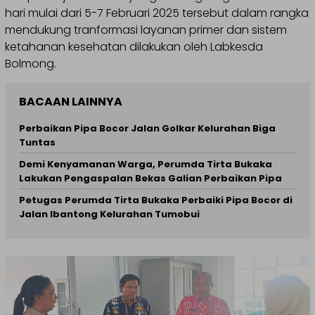
hari mulai dari 5-7 Februari 2025 tersebut dalam rangka
mendukung tranformasi layanan primer dan sistem
ketahanan kesehatan dilakukan oleh Labkesda
Bolmong.
BACAAN LAINNYA
Perbaikan Pipa Bocor Jalan Golkar Kelurahan Biga
Tuntas
Demi Kenyamanan Warga, Perumda Tirta Bukaka
Lakukan Pengaspalan Bekas Galian Perbaikan Pipa
Petugas Perumda Tirta Bukaka Perbaiki Pipa Bocor di
Jalan Ibantong Kelurahan Tumobui