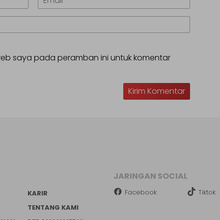
 web saya pada peramban ini untuk komentar
JARINGAN SOCIAL
Facebook
Tiktok
KARIR
TENTANG KAMI