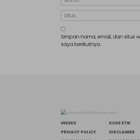
Simpan nama, email, dan situs
saya berikutnya.
INDEKS
KODE ETIK
PRIVACY POLICY
DISCLAIMER