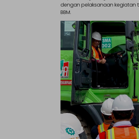
dengan pelaksanaan kegiatan 
BBM.