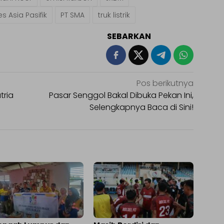
s Asia Pasifik
PT SMA
truk listrik
SEBARKAN
Pos berikutnya
tria
Pasar Senggol Bakal Dibuka Pekan Ini,
Selengkapnya Baca di Sini!