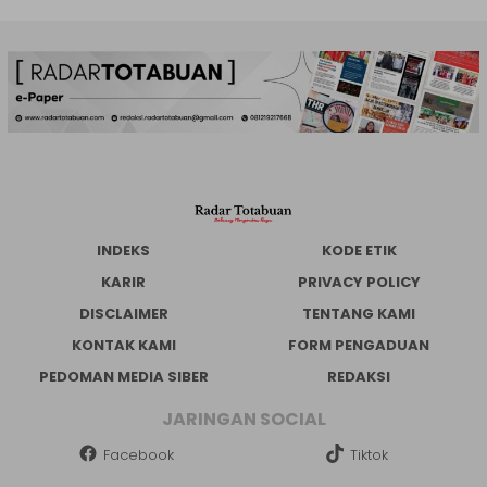
INDEKS
KODE ETIK
KARIR
PRIVACY POLICY
DISCLAIMER
TENTANG KAMI
KONTAK KAMI
FORM PENGADUAN
PEDOMAN MEDIA SIBER
REDAKSI
JARINGAN SOCIAL
Facebook
Tiktok