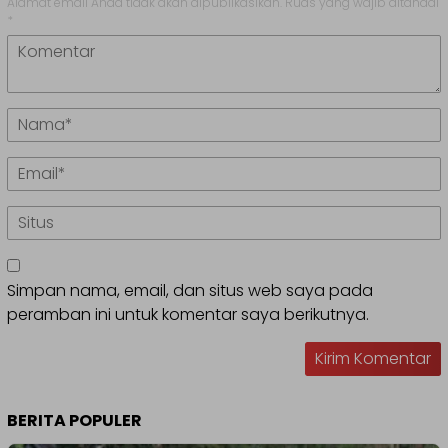
Alamat email Anda tidak akan dipublikasikan.
Ruas yang wajib ditandai
*
Simpan nama, email, dan situs web saya pada
peramban ini untuk komentar saya berikutnya.
BERITA POPULER